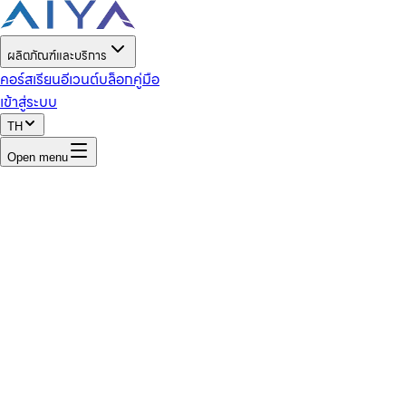
ผลิตภัณฑ์และบริการ
คอร์สเรียน
อีเวนต์
บล็อก
คู่มือ
เข้าสู่ระบบ
TH
Open menu