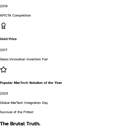
2019
APICTA Competition
Gold Prize
2017
Seoul Innovation Invention Fair
Popular MarTech Solution of the Year
2025
Global MarTech Integration Day
Survival of the Fittest
The
Brutal
Truth.