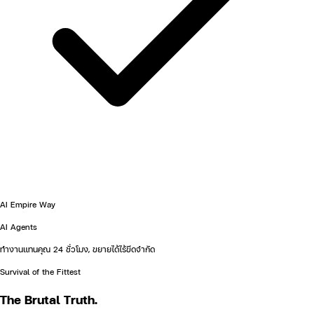
AI Empire Way
AI Agents
ทำงานแทนคุณ 24 ชั่วโมง, ขยายได้ไร้ขีดจำกัด
Survival of the Fittest
The
Brutal
Truth.