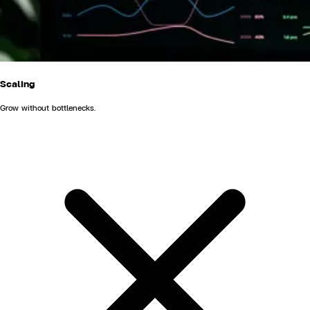
Scaling
Grow without bottlenecks.