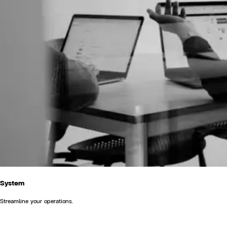
System
Streamline your operations.