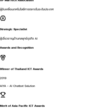
VP MarTech Association
ผู้ขับเคลื่อนเทคโนโลยีการตลาดในระดับประเทศ
Strategic Specialist
ผู้เชี่ยวชาญด้านกลยุทธ์ธุรกิจ AI
Awards and Recognition
Winner of Thailand ICT Awards
2019
AIYA - AI Chatbot Solution
Merit of Asia Pacific ICT Awards