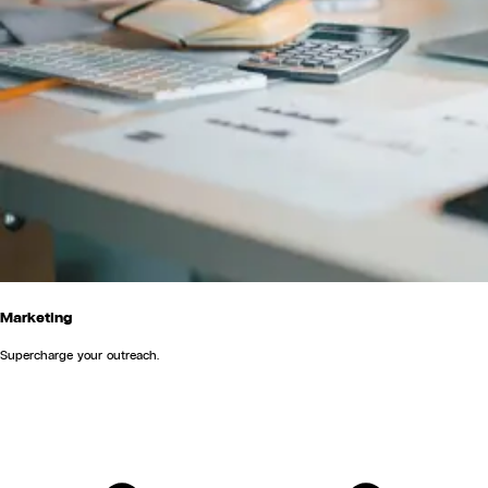
Marketing
Supercharge your outreach.