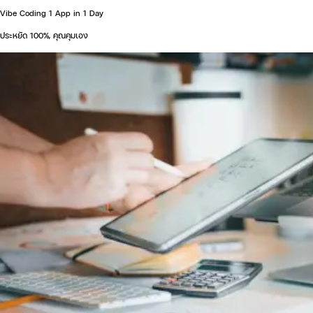
Vibe Coding 1 App in 1 Day
ประหยัด 100%, คุณคุมเอง