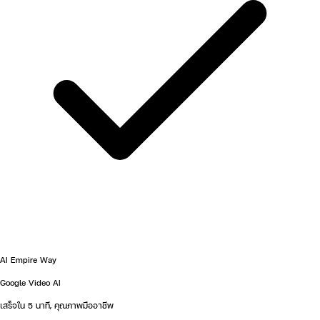
AI Empire Way
Google Video AI
เสร็จใน 5 นาที, คุณภาพมืออาชีพ