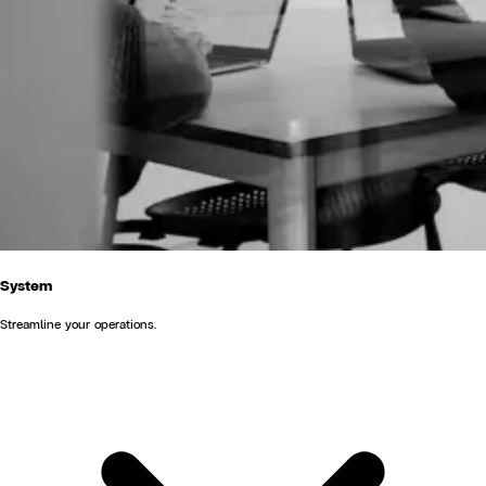
System
Streamline your operations.