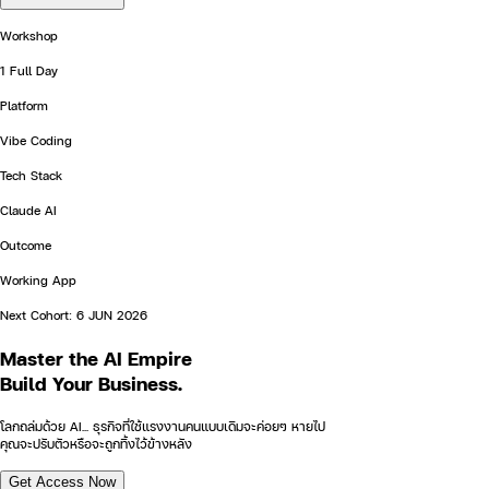
Workshop
1 Full Day
Platform
Vibe Coding
Tech Stack
Claude AI
Outcome
Working App
Next Cohort:
6 JUN 2026
Master the
AI Empire
Build Your Business.
โลกถล่มด้วย AI... ธุรกิจที่ใช้แรงงานคนแบบเดิมจะค่อยๆ หายไป
คุณจะปรับตัวหรือจะถูกทิ้งไว้ข้างหลัง
Get Access Now