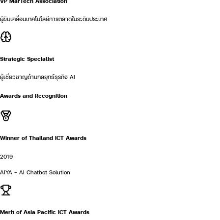
VP MarTech Association
ผู้ขับเคลื่อนเทคโนโลยีการตลาดในระดับประเทศ
Strategic Specialist
ผู้เชี่ยวชาญด้านกลยุทธ์ธุรกิจ AI
Awards and Recognition
Winner of Thailand ICT Awards
2019
AIYA - AI Chatbot Solution
Merit of Asia Pacific ICT Awards