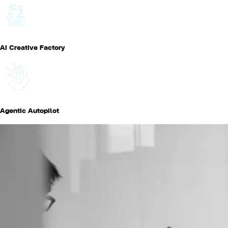
AI Creative Factory
Agentic Autopilot