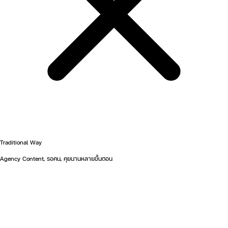
Traditional Way
Agency Content, รอคน, คุยนานหลายขั้นตอน