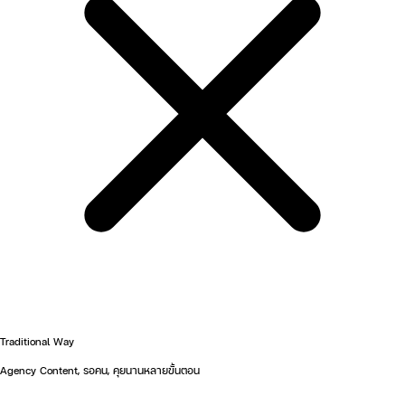
Traditional Way
Agency Content, รอคน, คุยนานหลายขั้นตอน