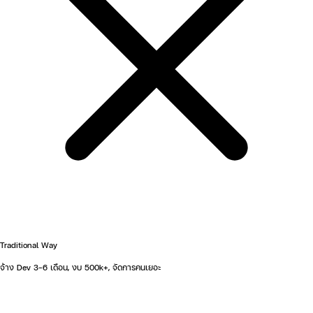
Traditional Way
จ้าง Dev 3-6 เดือน, งบ 500k+, จัดการคนเยอะ