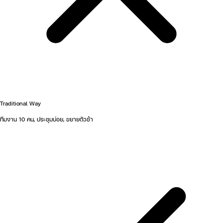
Traditional Way
ทีมงาน 10 คน, ประชุมบ่อย, ขยายตัวช้า