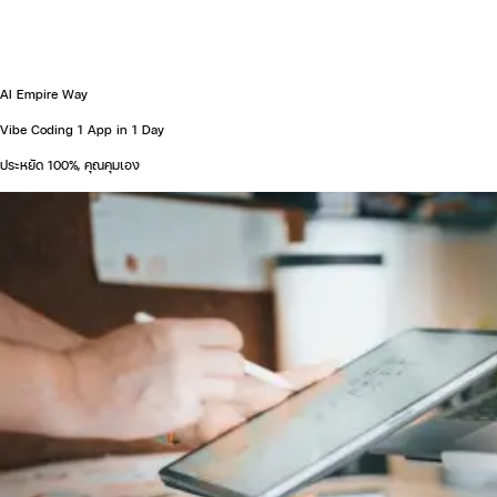
AI Empire Way
Vibe Coding 1 App in 1 Day
ประหยัด 100%, คุณคุมเอง