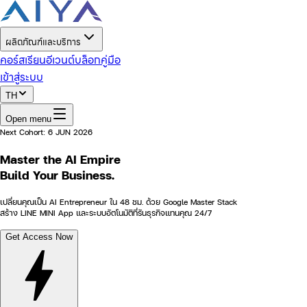
ผลิตภัณฑ์และบริการ
คอร์สเรียน
อีเวนต์
บล็อก
คู่มือ
เข้าสู่ระบบ
TH
Open menu
Next Cohort:
6 JUN 2026
Master the
AI Empire
Build Your Business.
เปลี่ยนคุณเป็น AI Entrepreneur ใน 48 ชม. ด้วย Google Master Stack
สร้าง LINE MINI App และระบบอัตโนมัติที่รันธุรกิจแทนคุณ 24/7
Get Access Now