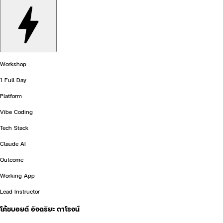
Workshop
1 Full Day
Platform
Vibe Coding
Tech Stack
Claude AI
Outcome
Working App
Lead Instructor
โค้ชบอยด์ อัจฉริยะ ดาโรจน์