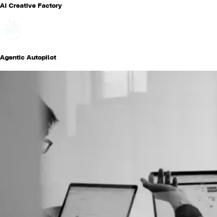
AI Creative Factory
Agentic Autopilot