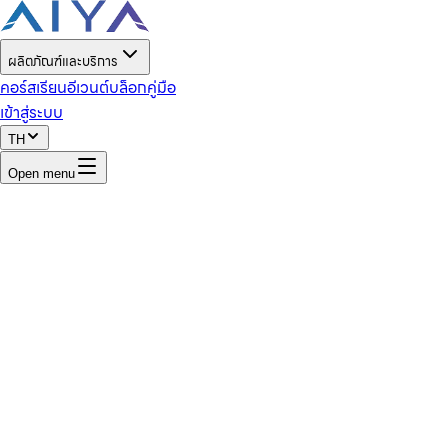
ผลิตภัณฑ์และบริการ
คอร์สเรียน
อีเวนต์
บล็อก
คู่มือ
เข้าสู่ระบบ
TH
Open menu