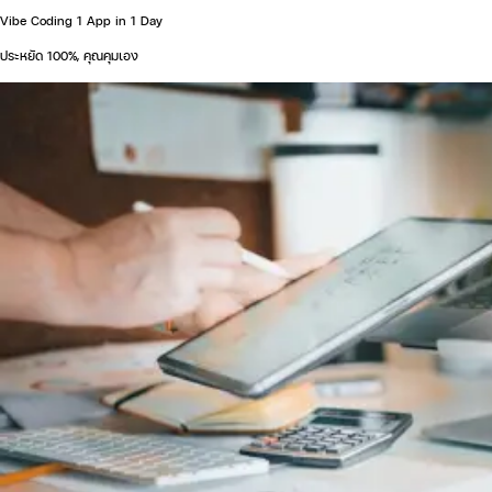
Vibe Coding 1 App in 1 Day
ประหยัด 100%, คุณคุมเอง