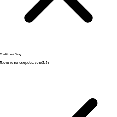
Traditional Way
ทีมงาน 10 คน, ประชุมบ่อย, ขยายตัวช้า