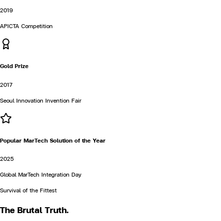
2019
APICTA Competition
Gold Prize
2017
Seoul Innovation Invention Fair
Popular MarTech Solution of the Year
2025
Global MarTech Integration Day
Survival of the Fittest
The
Brutal
Truth.