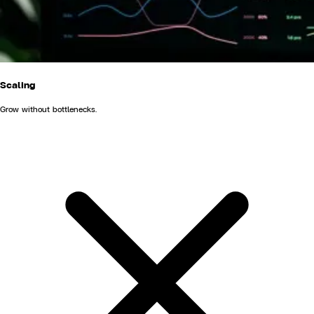
Scaling
Grow without bottlenecks.