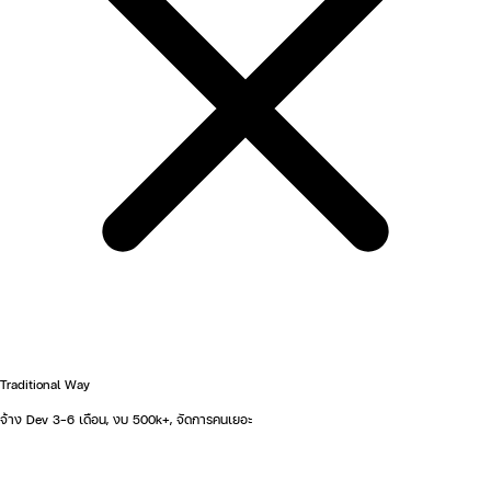
Traditional Way
จ้าง Dev 3-6 เดือน, งบ 500k+, จัดการคนเยอะ