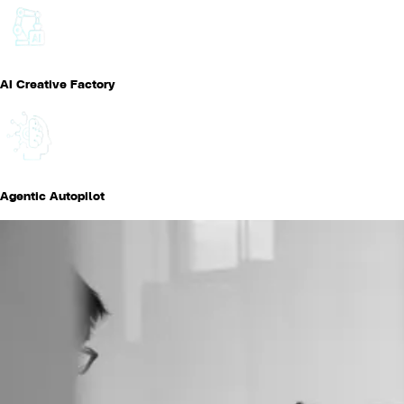
AI Creative Factory
Agentic Autopilot