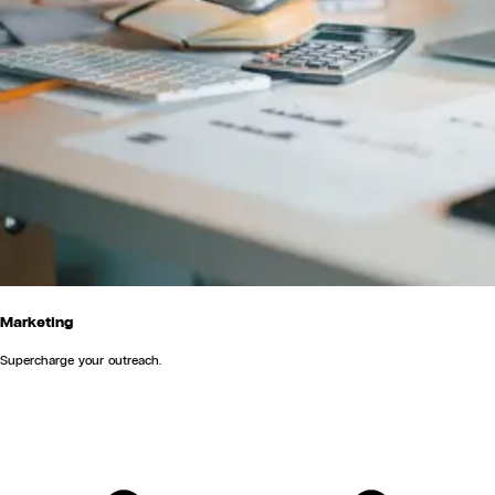
Marketing
Supercharge your outreach.