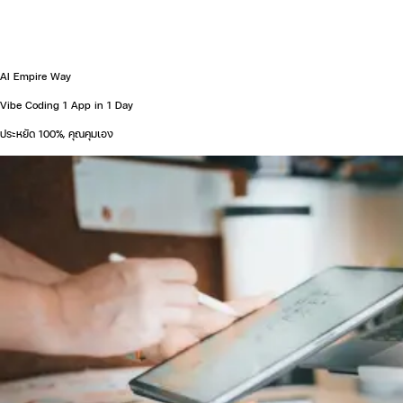
AI Empire Way
Vibe Coding 1 App in 1 Day
ประหยัด 100%, คุณคุมเอง