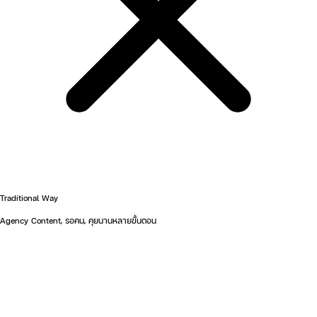
Traditional Way
Agency Content, รอคน, คุยนานหลายขั้นตอน