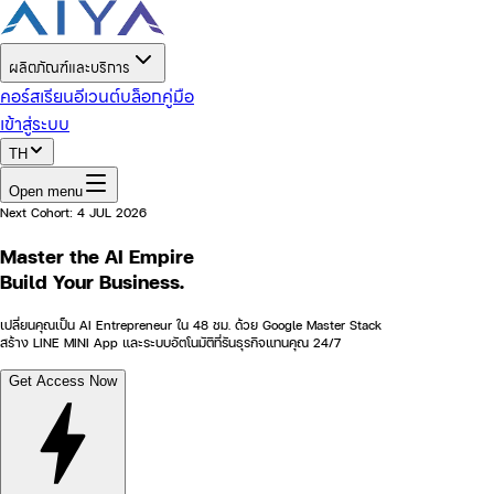
ผลิตภัณฑ์และบริการ
คอร์สเรียน
อีเวนต์
บล็อก
คู่มือ
เข้าสู่ระบบ
TH
Open menu
Next Cohort:
4 JUL 2026
Master the
AI Empire
Build Your Business.
เปลี่ยนคุณเป็น AI Entrepreneur ใน 48 ชม. ด้วย Google Master Stack
สร้าง LINE MINI App และระบบอัตโนมัติที่รันธุรกิจแทนคุณ 24/7
Get Access Now