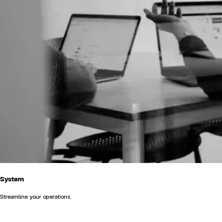
System
Streamline your operations.