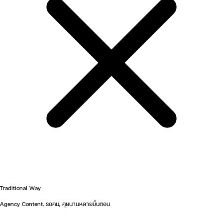
Traditional Way
Agency Content, รอคน, คุยนานหลายขั้นตอน