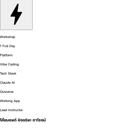
Workshop
1 Full Day
Platform
Vibe Coding
Tech Stack
Claude AI
Outcome
Working App
Lead Instructor
โค้ชบอยด์ อัจฉริยะ ดาโรจน์