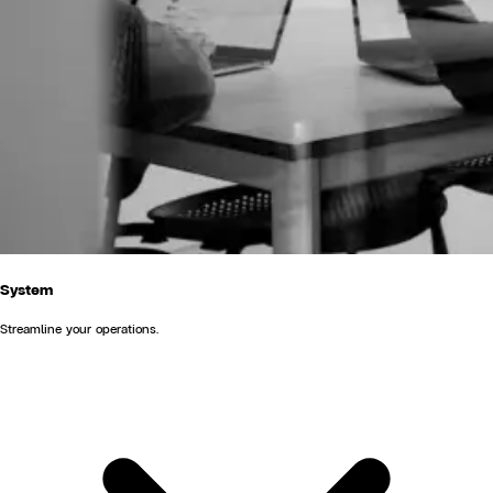
System
Streamline your operations.