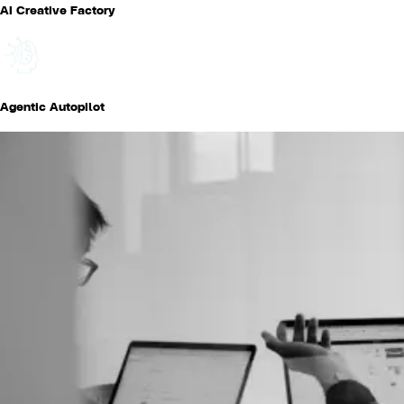
AI Creative Factory
Agentic Autopilot