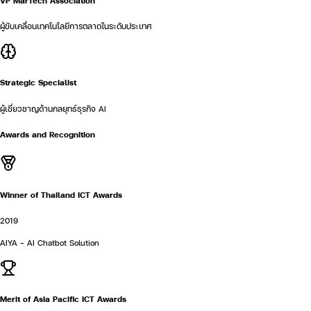
VP MarTech Association
ผู้ขับเคลื่อนเทคโนโลยีการตลาดในระดับประเทศ
Strategic Specialist
ผู้เชี่ยวชาญด้านกลยุทธ์ธุรกิจ AI
Awards and Recognition
Winner of Thailand ICT Awards
2019
AIYA - AI Chatbot Solution
Merit of Asia Pacific ICT Awards