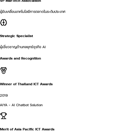
VP MarTech Association
ผู้ขับเคลื่อนเทคโนโลยีการตลาดในระดับประเทศ
Strategic Specialist
ผู้เชี่ยวชาญด้านกลยุทธ์ธุรกิจ AI
Awards and Recognition
Winner of Thailand ICT Awards
2019
AIYA - AI Chatbot Solution
Merit of Asia Pacific ICT Awards