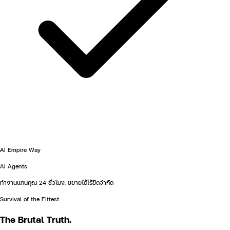
AI Empire Way
AI Agents
ทำงานแทนคุณ 24 ชั่วโมง, ขยายได้ไร้ขีดจำกัด
Survival of the Fittest
The
Brutal
Truth.