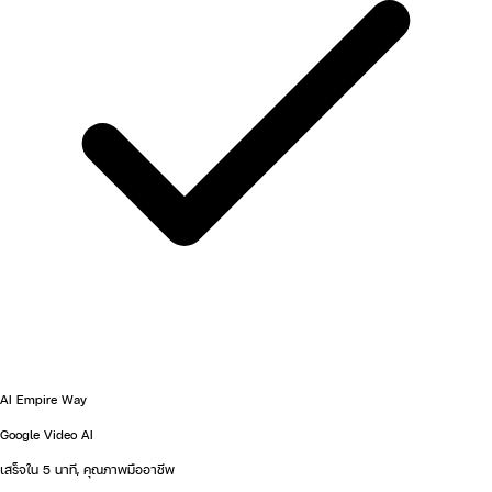
AI Empire Way
Google Video AI
เสร็จใน 5 นาที, คุณภาพมืออาชีพ