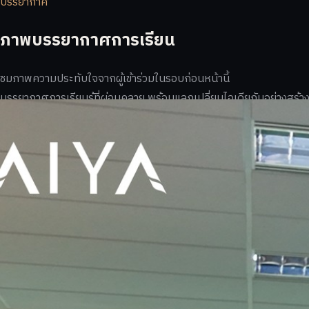
บรรยากาศ
ภาพบรรยากาศการเรียน
ชมภาพความประทับใจจากผู้เข้าร่วมในรอบก่อนหน้านี้
บรรยากาศการเรียนรู้ที่ผ่อนคลาย พร้อมแลกเปลี่ยนไอเดียกันอย่างสร้า