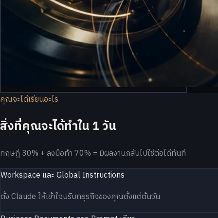
คุณจะได้เรียนอะไร
สิ่งที่คุณจะได้ทำใน 1 วัน
ทฤษฎี 30% + ลงมือทำ 70% = มีผลงานกลับไปใช้ต่อได้ทันที
Workspace และ Global Instructions
ตั้ง Claude ให้เข้าใจบริบทธุรกิจของคุณตั้งแต่ต้นวัน