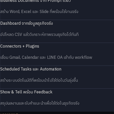
Business Documents จาก Prompt เดียว
สร้าง Word, Excel และ Slide ที่พร้อมใช้งานจริง
Dashboard จากข้อมูลธุรกิจจริง
อัปโหลด CSV แล้ววิเคราะห์ภาพรวมธุรกิจได้ทันที
Connectors + Plugins
เชื่อม Gmail, Calendar และ LINE OA เข้ากับ workflow
Scheduled Tasks และ Automation
สร้างระบบอัตโนมัติที่พร้อมนำไปใช้ต่อในวันรุ่งขึ้น
Show & Tell พร้อม Feedback
สรุปผลงานและรับคำแนะนำเพื่อใช้ต่อในธุรกิจจริง