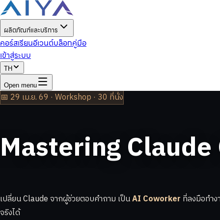
ผลิตภัณฑ์และบริการ
คอร์สเรียน
อีเวนต์
บล็อก
คู่มือ
เข้าสู่ระบบ
TH
Open menu
📅 29 เม.ย. 69 · Workshop · 30 ที่นั่ง
Mastering Claude
เปลี่ยน Claude จากผู้ช่วยตอบคำถาม เป็น
AI Coworker
ที่ลงมือทำง
จริงได้