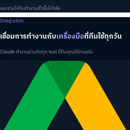
และช่วยให้ทีมทำงานเร็วขึ้นได้จริง
Integration
เชื่อมการทำงานกับ
เครื่องมือ
ที่ทีมใช้ทุกวัน
Claude ทำงานร่วมกับทุก tool ที่ทีมคุณใช้งานจริง