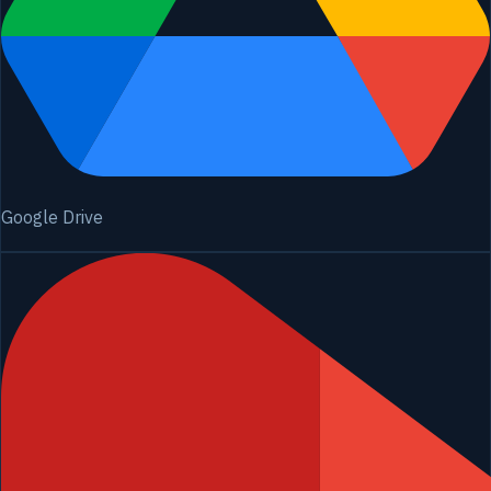
Google Drive