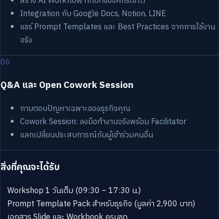
สร้าง AI Workflow ที่ทีมทั้งองค์กรใช้ได้
Integration กับ Google Docs, Notion, LINE
แชร์ Prompt Templates และ Best Practices จากการใช้งาน
จริง
06
Q&A และ Open Cowork Session
ถามตอบปัญหาเฉพาะของธุรกิจคุณ
Cowork Session: ลงมือทำงานจริงพร้อม Facilitator
แลกเปลี่ยนประสบการณ์กับผู้เข้าร่วมคนอื่น
สิ่งที่คุณจะได้รับ
✅
Workshop 1 วันเต็ม (09:30 – 17:30 น.)
✅
Prompt Template Pack สำหรับธุรกิจ (มูลค่า 2,900 บาท)
✅
เอกสาร Slide และ Workbook ครบชุด