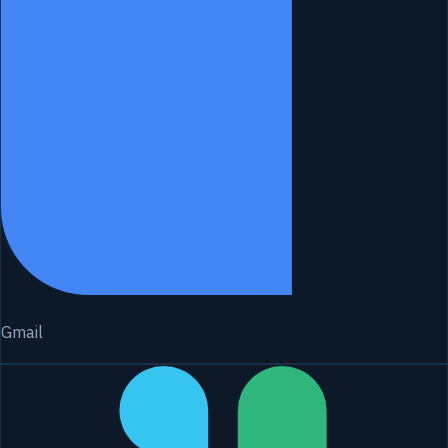
Gmail