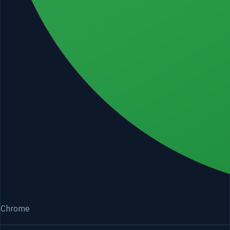
Chrome