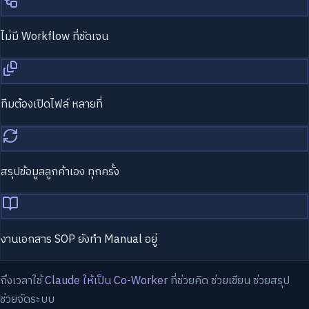
ไม่มี Workflow ที่ชัดเจน
ทีมต้องเปิดไฟล์ หลายที่
สรุปข้อมูลลูกค้าเอง ทุกครั้ง
งานเอกสาร SOP ยังทำ Manual อยู่
ถึงเวลาใช้
Claude ให้เป็น Co-Worker
ที่ช่วยคิด ช่วยเขียน ช่วยสรุป
ช่วยจัดระบบ