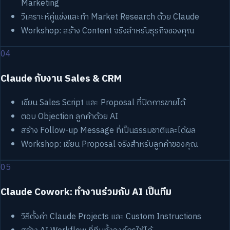
Marketing
วิเคราะห์คู่แข่งและทำ Market Research ด้วย Claude
Workshop: สร้าง Content จริงสำหรับธุรกิจของคุณ
04
Claude กับงาน Sales & CRM
เขียน Sales Script และ Proposal ที่ปิดการขายได้
ตอบ Objection ลูกค้าด้วย AI
สร้าง Follow-up Message ที่เป็นธรรมชาติและได้ผล
Workshop: เขียน Proposal จริงสำหรับลูกค้าของคุณ
05
Claude Cowork: ทำงานร่วมกับ AI เป็นทีม
วิธีตั้งค่า Claude Projects และ Custom Instructions