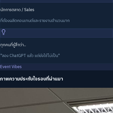
นักการตลาด / Sales
ที่ต้องผลิตคอนเทนต์และรายงานจำนวนมาก
ทุกคนที่รู้สึกว่า...
"ลอง ChatGPT แล้ว แต่ยังใช้ไม่เป็น"
Event Vibes
ภาพความประทับใจรอบที่ผ่านมา