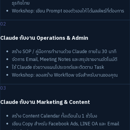
ธุรกิจไทย
Workshop: เขียน Prompt ของตัวเองให้ได้ผลลัพธ์ที่ต้องการ
02
Claude กับงาน Operations & Admin
สร้าง SOP / คู่มือการทำงานด้วย Claude ภายใน 30 นาที
จัดการ Email, Meeting Notes และสรุปรายงานอัตโนมัติ
ใช้ Claude ช่วยวางแผนโปรเจกต์และติดตาม Task
Workshop: ลองสร้าง Workflow จริงสำหรับงานของคุณ
03
Claude กับงาน Marketing & Content
สร้าง Content Calendar ทั้งเดือนใน 1 ชั่วโมง
เขียน Copy สำหรับ Facebook Ads, LINE OA และ Email