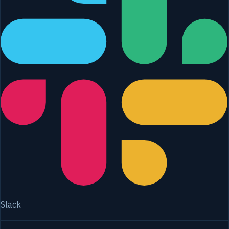
Slack