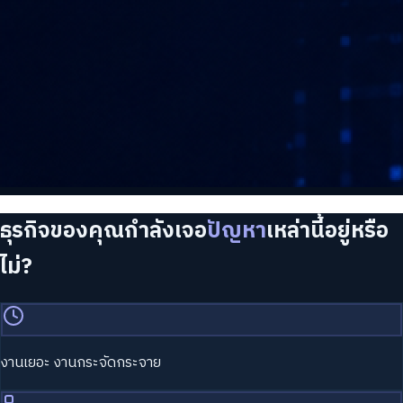
ธุรกิจของคุณกำลังเจอ
ปัญหา
เหล่านี้อยู่หรือ
ไม่?
งานเยอะ งานกระจัดกระจาย