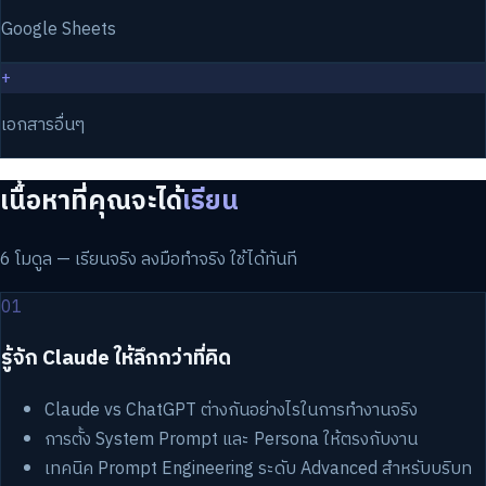
Google Sheets
+
เอกสารอื่นๆ
เนื้อหาที่คุณจะได้
เรียน
6 โมดูล — เรียนจริง ลงมือทำจริง ใช้ได้ทันที
01
รู้จัก Claude ให้ลึกกว่าที่คิด
Claude vs ChatGPT ต่างกันอย่างไรในการทำงานจริง
การตั้ง System Prompt และ Persona ให้ตรงกับงาน
เทคนิค Prompt Engineering ระดับ Advanced สำหรับบริบท