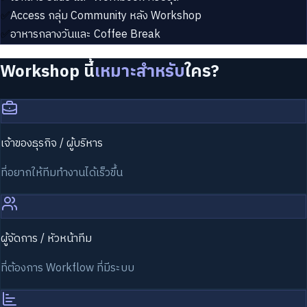
✅
Access กลุ่ม Community หลัง Workshop
✅
อาหารกลางวันและ Coffee Break
Workshop นี้
เหมาะสำหรับ
ใคร?
เจ้าของธุรกิจ / ผู้บริหาร
ที่อยากให้ทีมทำงานได้เร็วขึ้น
ผู้จัดการ / หัวหน้าทีม
ที่ต้องการ Workflow ที่มีระบบ