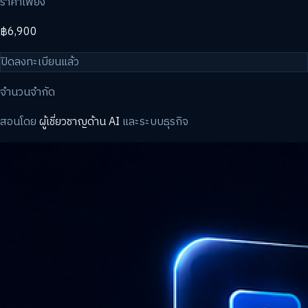
ราคาเพียง
฿6,900
ปิดลงทะเบียนแล้ว
จำนวนจำกัด
สอนโดย
ผู้เชี่ยวชาญด้าน AI
และระบบธุรกิจ