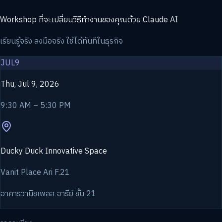
Workshop ที่จะเปลี่ยนวิธีทำงานของคุณด้วย Claude AI
เรียนรู้จริง ลงมือจริง ใช้ได้ทันทีในธุรกิจ
JUL
9
Thu, Jul 9, 2026
9:30 AM – 5:30 PM
Ducky Duck Innovative Space
Vanit Place Ari F.21
อาคารวานิชเพลส อารีย์ ชั้น 21