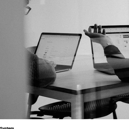
System