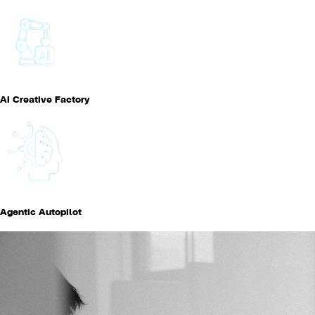
AI Creative Factory
Agentic Autopilot