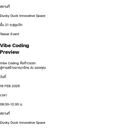
สถานที่
Ducky Duck Innovative Space
ชั้น 21 ถ.สุขุมวิท
Teaser Event
Vibe Coding
Preview
Vibe Coding คือก้าวแรก
สู่การสร้างอาณาจักร AI ของคุณ
วันที่
18 FEB 2026
เวลา
09:30-12:00 น.
สถานที่
Ducky Duck Innovative Space