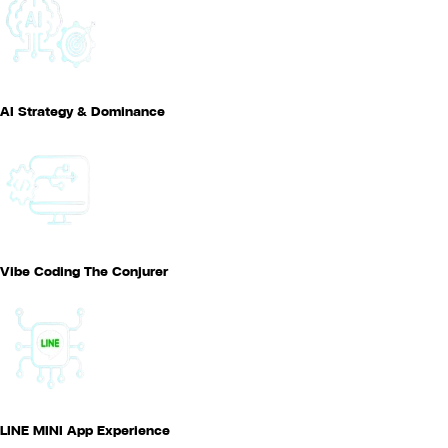
AI Strategy & Dominance
Vibe Coding The Conjurer
LINE MINI App Experience