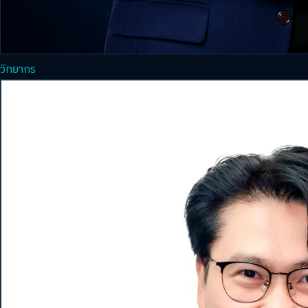
วิทยากร