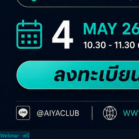
Webinar · ฟรี