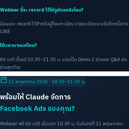
Webinar นี้จะ record ไว้ให้ดูย้อนหลังไหม?
มีแผนจะ record ไว้สำหรับผู้ที่ลงทะเบียน รายละเอียดจะแจ้งอีกครั้งทาง
LINE
ใช้เวลานานแค่ไหน?
60 นาที ตั้งแต่ 10:30–11:30 น. แบ่งเป็น Demo 2 ช่วงและ Q&A สด
ช่วงสุดท้าย
11 พฤษภาคม 2026 · 10:30–11:30 น.
พร้อมให้ Claude จัดการ
Facebook Ads ของคุณ?
Webinar ฟรี 60 นาที เริ่มเวลา 10:30 น. วันจันทร์ที่ 11 พฤษภาคม