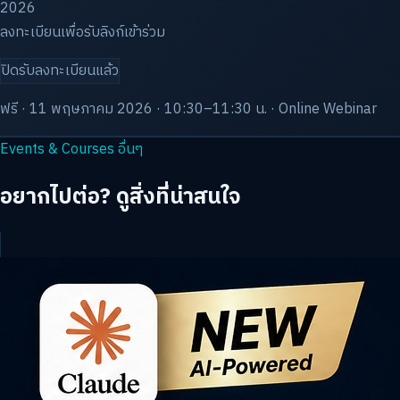
2026
ลงทะเบียนเพื่อรับลิงก์เข้าร่วม
ปิดรับลงทะเบียนแล้ว
ฟรี · 11 พฤษภาคม 2026 · 10:30–11:30 น. · Online Webinar
Events & Courses อื่นๆ
อยากไปต่อ? ดูสิ่งที่น่าสนใจ