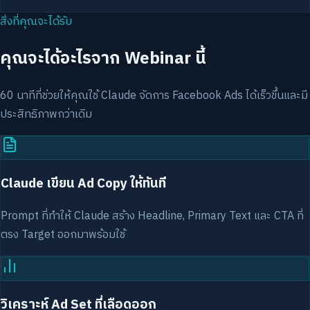
สิ่งที่คุณจะได้รับ
คุณจะได้อะไรจาก Webinar นี้
60 นาทีที่ช่วยให้คุณใช้ Claude จัดการ Facebook Ads ได้เร็วขึ้นและมี
ประสิทธิภาพกว่าเดิม
Claude เขียน Ad Copy ให้ทันที
Prompt ที่ทำให้ Claude สร้าง Headline, Primary Text และ CTA ที่
ตรง Target ออกมาพร้อมใช้
วิเคราะห์ Ad Set ที่เลือดออก