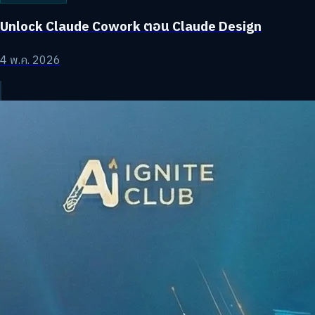
Unlock Claude Cowork ตอน Claude Design
4 พ.ค. 2026