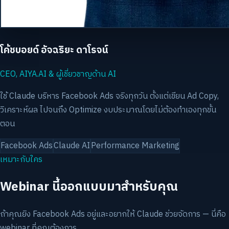
โค้ชบอยด์ อัจฉริยะ ดาโรจน์
CEO, AIYA.AI & ผู้เชี่ยวชาญด้าน AI
ใช้ Claude บริหาร Facebook Ads จริงทุกวัน ตั้งแต่เขียน Ad Copy,
วิเคราะห์ผล ไปจนถึง Optimize งบประมาณโดยไม่ต้องทำเองทุกขั้น
ตอน
Facebook Ads
Claude AI
Performance Marketing
เหมาะกับใคร
Webinar นี้ออกแบบมาสำหรับคุณ
ถ้าคุณยิง Facebook Ads อยู่และอยากให้ Claude ช่วยจัดการ — นี่คือ
webinar ที่คุณต้องการ