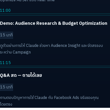
Optimize Ad Set แบบ Real-time
11:00
Demo: Audience Research & Budget Optimization
15 นาที
ดูตัวอย่างการให้ Claude ช่วยหา Audience Insight และจัดสรรงบ
ระหว่าง Campaign
11:15
Q&A สด — ถามได้เลย
15 นาที
ถามตอบปัญหาการใช้ Claude กับ Facebook Ads จริงของคุณ
โดยตรง