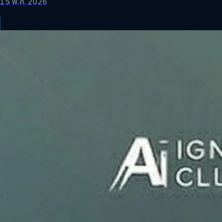
15 พ.ค. 2026