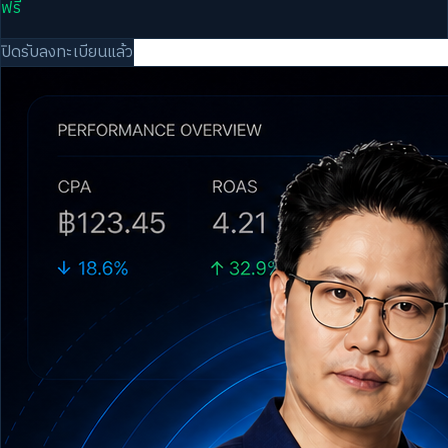
ฟรี
ปิดรับลงทะเบียนแล้ว