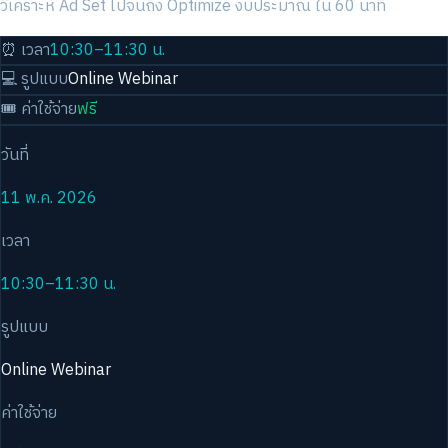
วิเคราะห์ Ad Set ไปจนถึง Optimize งบประมาณ ใน 60 นาที
⏰ เวลา
10:30–11:30 น.
💻 รูปแบบ
Online Webinar
🎟️ ค่าใช้จ่าย
ฟรี
วันที่
11 พ.ค. 2026
เวลา
10:30–11:30 น.
รูปแบบ
Online Webinar
ค่าใช้จ่าย