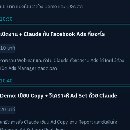
60 นาที แบ่งเป็น 2 ช่วง Demo และ Q&A สด
10:30
เปิดงาน + Claude กับ Facebook Ads คืออะไร
10 นาที
ภาพรวม Webinar และทำไม Claude ถึงช่วยงาน Ads ได้โดยไม่ต้อง
เปิด Ads Manager ตลอดเวลา
10:40
Demo: เขียน Copy + วิเคราะห์ Ad Set ด้วย Claude
20 นาที
สาธิตการสั่ง Claude เขียน Ad Copy, อ่าน Report และตัดสินใจ