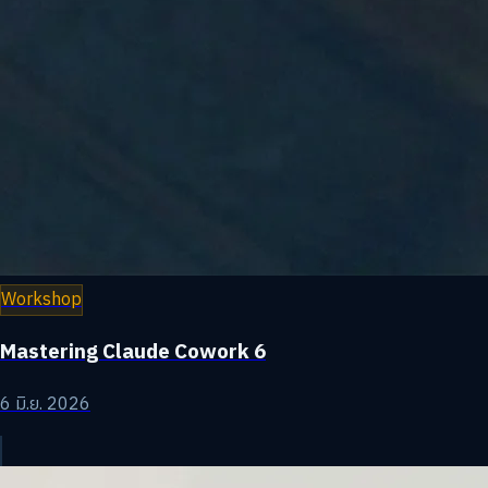
Workshop
Mastering Claude Cowork 6
6 มิ.ย. 2026