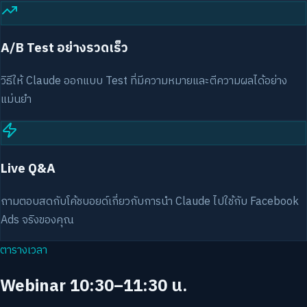
A/B Test อย่างรวดเร็ว
วิธีให้ Claude ออกแบบ Test ที่มีความหมายและตีความผลได้อย่าง
แม่นยำ
Live Q&A
ถามตอบสดกับโค้ชบอยด์เกี่ยวกับการนำ Claude ไปใช้กับ Facebook
Ads จริงของคุณ
ตารางเวลา
Webinar 10:30–11:30 น.