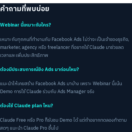
คำถามที่พบบ่อย
Webinar นี้เหมาะกับใคร?
เหมาะกับทุกคนที่ทำงานกับ Facebook Ads ไม่ว่าจะเป็นเจ้าของธุรกิจ,
marketer, agency หรือ freelancer ที่อยากใช้ Claude มาช่วยลด
เวลาและเพิ่มประสิทธิภาพ
ต้องมีประสบการณ์ยิง Ads มาก่อนไหม?
แนะนำให้เคยสร้าง Facebook Ads มาบ้าง เพราะ Webinar นี้เน้น
Demo การใช้ Claude ร่วมกับ Ads Manager จริง
ต้องใช้ Claude plan ไหน?
Claude Free หรือ Pro ก็รับชม Demo ได้ แต่ถ้าอยากทดลองทำตาม
สดๆ แนะนำ Claude Pro ขึ้นไป