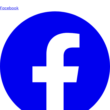
Facebook