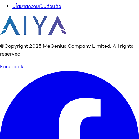
นโยบายความเป็นส่วนตัว
©Copyright 2025 MeGenius Company Limited. All rights
reserved
Facebook