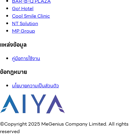
BAR-B-Q PLAZA
Go! Hotel
Cool Smile Clinic
NT Solution
MP Group
แหล่งข้อมูล
คู่มือการใช้งาน
ข้อกฎหมาย
นโยบายความเป็นส่วนตัว
©Copyright 2025 MeGenius Company Limited. All rights
reserved