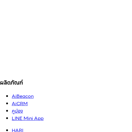
ผลิตภัณฑ์
AiBeacon
AiCRM
คูปอง
LINE Mini App
HARI