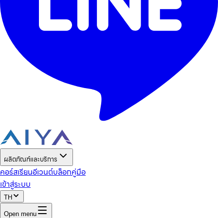
ผลิตภัณฑ์และบริการ
คอร์สเรียน
อีเวนต์
บล็อก
คู่มือ
เข้าสู่ระบบ
TH
Open menu