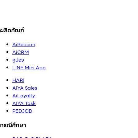
ผลิตภัณฑ์
AiBeacon
AiCRM
คูปอง
LINE Mini App
HARI
AIYA Sales
AiLoyalty
AIYA Task
PEDJOD
กรณีศึกษา