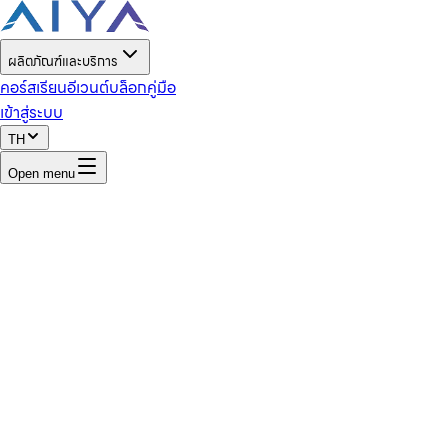
ผลิตภัณฑ์และบริการ
คอร์สเรียน
อีเวนต์
บล็อก
คู่มือ
เข้าสู่ระบบ
TH
Open menu