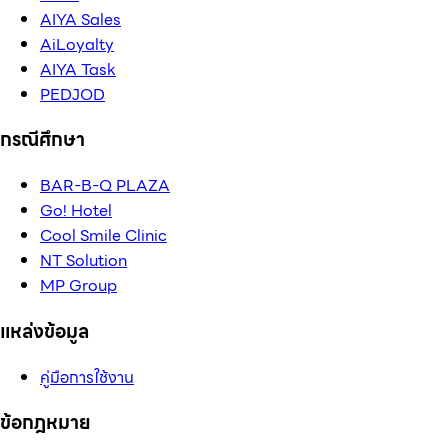
AIYA Sales
AiLoyalty
AIYA Task
PEDJOD
กรณีศึกษา
BAR-B-Q PLAZA
Go! Hotel
Cool Smile Clinic
NT Solution
MP Group
แหล่งข้อมูล
คู่มือการใช้งาน
ข้อกฎหมาย