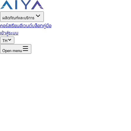
ผลิตภัณฑ์และบริการ
คอร์สเรียน
อีเวนต์
บล็อก
คู่มือ
เข้าสู่ระบบ
TH
Open menu