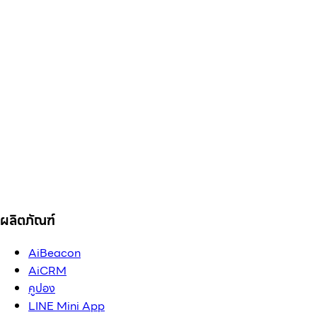
ผลิตภัณฑ์
AiBeacon
AiCRM
คูปอง
LINE Mini App