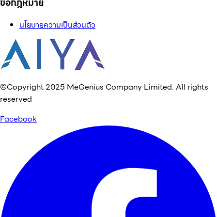
ข้อกฎหมาย
นโยบายความเป็นส่วนตัว
©Copyright 2025 MeGenius Company Limited. All rights
reserved
Facebook