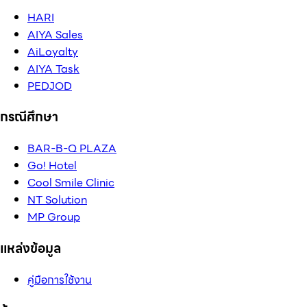
HARI
AIYA Sales
AiLoyalty
AIYA Task
PEDJOD
กรณีศึกษา
BAR-B-Q PLAZA
Go! Hotel
Cool Smile Clinic
NT Solution
MP Group
แหล่งข้อมูล
คู่มือการใช้งาน